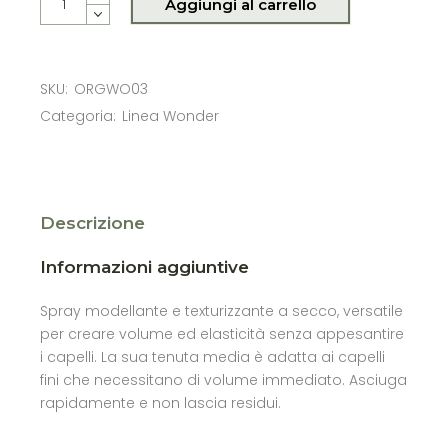
Aggiungi al carrello
SKU:
ORGWO03
Categoria:
Linea Wonder
Descrizione
Informazioni aggiuntive
Spray modellante e texturizzante a secco, versatile
per creare volume ed elasticità senza appesantire
i capelli. La sua tenuta media è adatta ai capelli
fini che necessitano di volume immediato. Asciuga
rapidamente e non lascia residui.