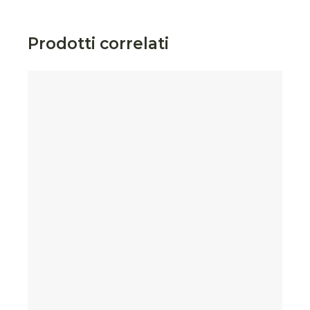
Prodotti correlati