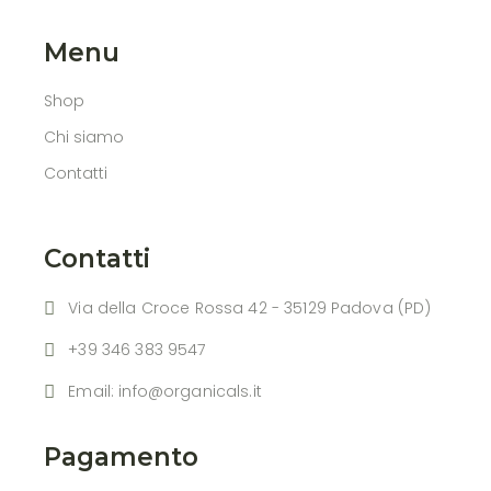
Menu
Shop
Chi siamo
Contatti
Contatti
Via della Croce Rossa 42 - 35129 Padova (PD)
+39 346 383 9547
Email: info@organicals.it
Pagamento