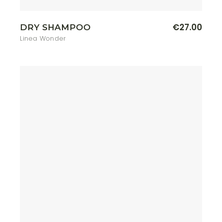
€
27.00
DRY SHAMPOO
Linea Wonder