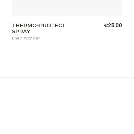
€
25.00
THERMO-PROTECT
SPRAY
Linea Wonder