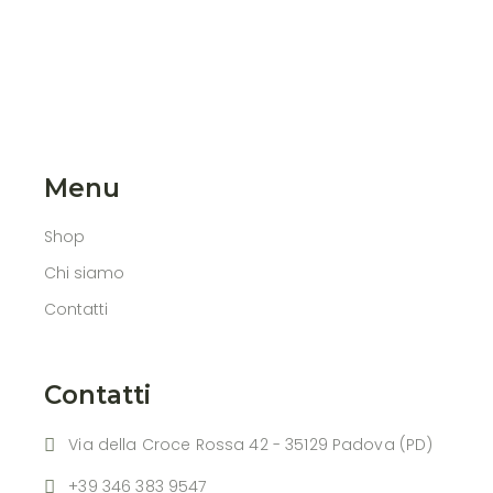
Menu
Shop
Chi siamo
Contatti
Contatti
Via della Croce Rossa 42 - 35129 Padova (PD)
+39 346 383 9547