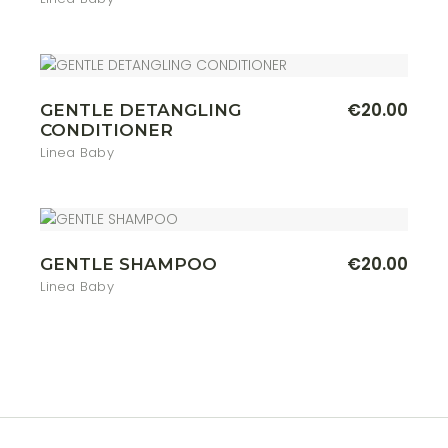
€
20.00
GENTLE DETANGLING
CONDITIONER
Linea Baby
€
20.00
GENTLE SHAMPOO
Linea Baby