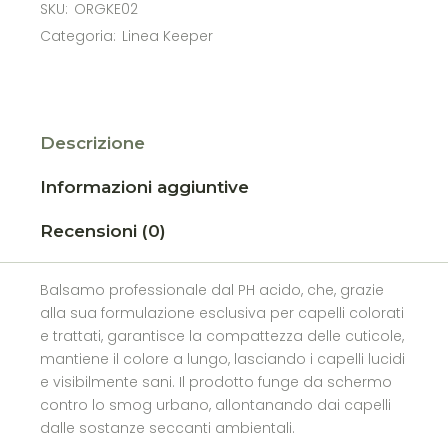
SKU:
ORGKE02
Categoria:
Linea Keeper
Descrizione
Informazioni aggiuntive
Recensioni (0)
Balsamo professionale dal PH acido, che, grazie
alla sua formulazione esclusiva per capelli colorati
e trattati, garantisce la compattezza delle cuticole,
mantiene il colore a lungo, lasciando i capelli lucidi
e visibilmente sani. Il prodotto funge da schermo
contro lo smog urbano, allontanando dai capelli
dalle sostanze seccanti ambientali.