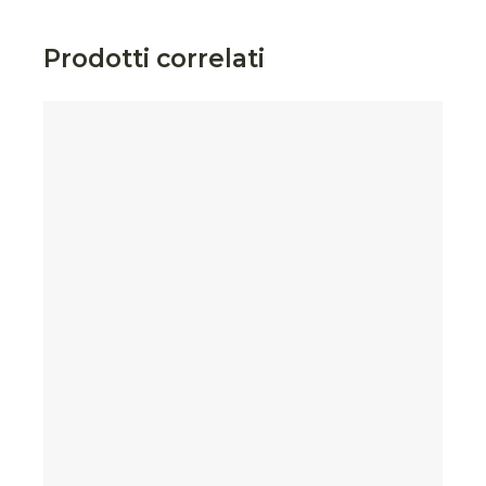
Prodotti correlati