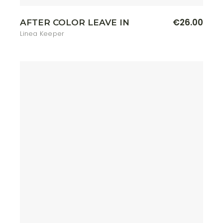
€
26.00
AFTER COLOR LEAVE IN
Linea Keeper