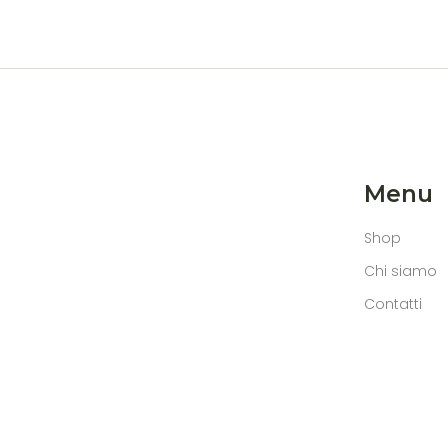
Menu
Shop
Chi siamo
Contatti