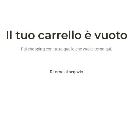
Il tuo carrello è vuoto
Fai shopping con tutto quello che vuoi e torna qui.
Ritorna al negozio